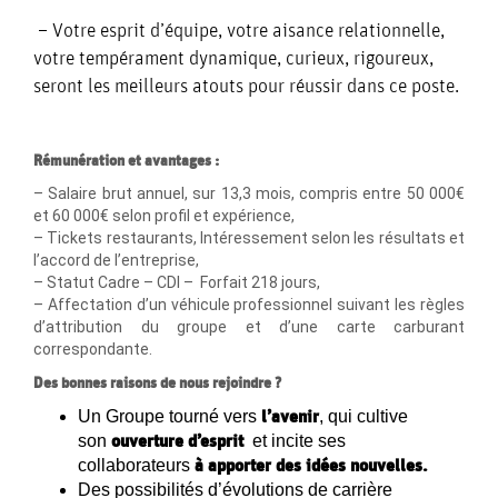
– Votre esprit d’équipe, votre aisance relationnelle,
votre tempérament dynamique, curieux, rigoureux,
seront les meilleurs atouts pour réussir dans ce poste.
Rémunération et avantages :
– Salaire brut annuel, sur 13,3 mois, compris entre 50 000€
et 60 000€ selon profil et expérience,
– Tickets restaurants, Intéressement selon les résultats et
l’accord de l’entreprise,
– Statut Cadre – CDI – Forfait 218 jours,
– Affectation d’un véhicule professionnel suivant les règles
d’attribution du groupe et d’une carte carburant
correspondante.
Des bonnes raisons de nous rejoindre ?
l’avenir
Un Groupe tourné vers
, qui cultive
ouverture d’esprit
son
et incite ses
à apporter des idées nouvelles.
collaborateurs
Des possibilités d’évolutions de carrière