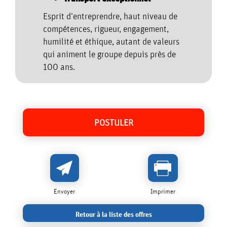
Esprit d’entreprendre, haut niveau de
compétences, rigueur, engagement,
humilité et éthique, autant de valeurs
qui animent le groupe depuis près de
100 ans.
POSTULER
Envoyer
Imprimer
Retour à la liste des offres