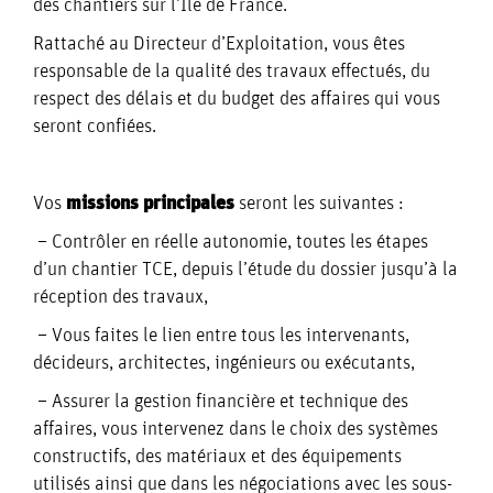
des chantiers sur l’Ile de France.
Rattaché au Directeur d’Exploitation, vous êtes
responsable de la qualité des travaux effectués, du
respect des délais et du budget des affaires qui vous
seront confiées.
Vos
missions principales
seront les suivantes :
– Contrôler en réelle autonomie, toutes les étapes
d’un chantier TCE, depuis l’étude du dossier jusqu’à la
réception des travaux,
– Vous faites le lien entre tous les intervenants,
décideurs, architectes, ingénieurs ou exécutants,
– Assurer la gestion financière et technique des
affaires, vous intervenez dans le choix des systèmes
constructifs, des matériaux et des équipements
utilisés ainsi que dans les négociations avec les sous-