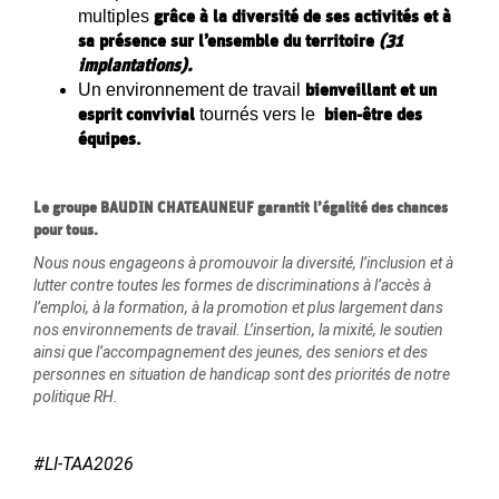
grâce à la diversité de ses activités et à
multiples
sa présence sur l’ensemble du territoire
(31
implantations).
bienveillant et un
Un environnement de travail
esprit convivial
bien-être des
tournés vers le
équipes.
Le groupe BAUDIN CHATEAUNEUF garantit l’égalité des chances
pour tous.
Nous nous engageons à promouvoir la diversité, l’inclusion et à
lutter contre toutes les formes de discriminations à l’accès à
l’emploi, à la formation, à la promotion et plus largement dans
nos environnements de travail. L’insertion, la mixité, le soutien
ainsi que l’accompagnement des jeunes, des seniors et des
personnes en situation de handicap sont des priorités de notre
politique RH.
#LI-TAA2026