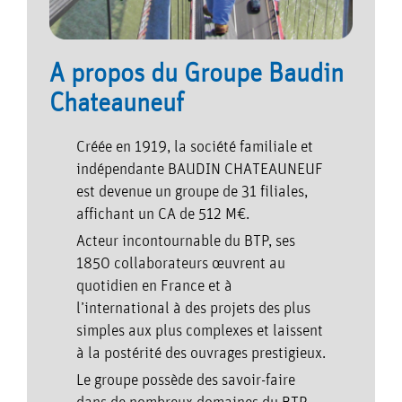
A propos du Groupe Baudin
Chateauneuf
Créée en 1919, la société familiale et
indépendante BAUDIN CHATEAUNEUF
est devenue un groupe de 31 filiales,
affichant un CA de 512 M€.
Acteur incontournable du BTP, ses
1850 collaborateurs œuvrent au
quotidien en France et à
l’international à des projets des plus
simples aux plus complexes et laissent
à la postérité des ouvrages prestigieux.
Le groupe possède des savoir-faire
dans de nombreux domaines du BTP