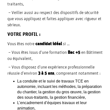
traitants,
– Veiller aussi au respect des dispositifs de sécurité
que vous appliquez et faites appliquer avec rigueur et
sérieux.
VOTRE PROFIL :
Vous êtes notre
candidat idéal
si …
– Vous êtes issus d’une formation
Bac +5
en Bâtiment
ou équivalent,
– Vous disposez d’une expérience professionnelle
réussie d’environ
3 à 5 ans
, comprenant notamment :
La conduite et le suivi de travaux TCE en
autonomie, incluant les méthodes, la préparation
du chantier, la gestion du gros œuvre, la gestion
des sous-traitants, la gestion financière,
L’encadrement d’équipes travaux et leur
animation,