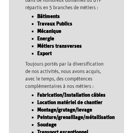
répartis en 5 branches de métiers :
Bâtiments
Travaux Publics
Mécanique
Energie
Métiers transverses
Export
Toujours portés par la diversification
de nos activités, nous avons acquis,
avec le temps, des compétences
complémentaires à nos métiers :
Fabrication/Installation câbles
Location matériel de chantier
Montage/grutage/levage
Peinture/grenaillage/métallisation
Soudage
Transport exceptionnel